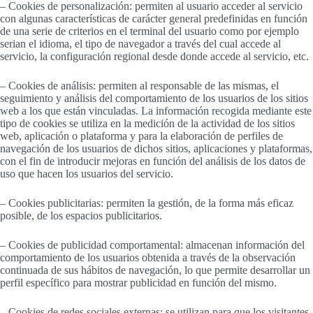
– Cookies de personalización: permiten al usuario acceder al servicio
con algunas características de carácter general predefinidas en función
de una serie de criterios en el terminal del usuario como por ejemplo
serian el idioma, el tipo de navegador a través del cual accede al
servicio, la configuración regional desde donde accede al servicio, etc.
– Cookies de análisis: permiten al responsable de las mismas, el
seguimiento y análisis del comportamiento de los usuarios de los sitios
web a los que están vinculadas. La información recogida mediante este
tipo de cookies se utiliza en la medición de la actividad de los sitios
web, aplicación o plataforma y para la elaboración de perfiles de
navegación de los usuarios de dichos sitios, aplicaciones y plataformas,
con el fin de introducir mejoras en función del análisis de los datos de
uso que hacen los usuarios del servicio.
– Cookies publicitarias: permiten la gestión, de la forma más eficaz
posible, de los espacios publicitarios.
– Cookies de publicidad comportamental: almacenan información del
comportamiento de los usuarios obtenida a través de la observación
continuada de sus hábitos de navegación, lo que permite desarrollar un
perfil específico para mostrar publicidad en función del mismo.
– Cookies de redes sociales externas: se utilizan para que los visitantes