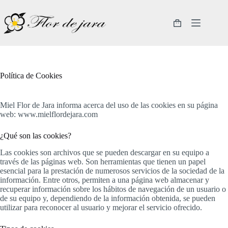
Saltar
al
contenido
Carro
de
compra
Política de Cookies
Miel Flor de Jara informa acerca del uso de las cookies en su página
web: www.mielflordejara.com
¿Qué son las cookies?
Las cookies son archivos que se pueden descargar en su equipo a
través de las páginas web. Son herramientas que tienen un papel
esencial para la prestación de numerosos servicios de la sociedad de la
información. Entre otros, permiten a una página web almacenar y
recuperar información sobre los hábitos de navegación de un usuario o
de su equipo y, dependiendo de la información obtenida, se pueden
utilizar para reconocer al usuario y mejorar el servicio ofrecido.