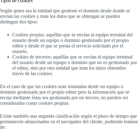
Tipos de cookies
Según quien sea la entidad que gestione el dominio desde donde se
envían las cookies y trate los datos que se obtengan se pueden
distinguir dos tipos:
Cookies propias: aquéllas que se envían al equipo terminal del
usuario desde un equipo o dominio gestionado por el propio
editor y desde el que se presta el servicio solicitado por el
usuario.
Cookies de terceros: aquéllas que se envían al equipo terminal
del usuario desde un equipo o dominio que no es gestionado por
el editor, sino por otra entidad que trata los datos obtenidos
través de las cookies.
En el caso de que las cookies sean instaladas desde un equipo o
dominio gestionado por el propio editor pero la información que se
recoja mediante éstas sea gestionada por un tercero, no pueden ser
consideradas como cookies propias.
Existe también una segunda clasificación según el plazo de tiempo que
permanecen almacenadas en el navegador del cliente, pudiendo tratarse
de: