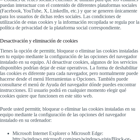
puedan interactuar con el contenido de diferentes plataformas sociales
(Facebook, YouTube, X, LinkedIn, etc.) y que se generen únicamente
para los usuarios de dichas redes sociales. Las condiciones de
utilización de estas cookies y la información recopilada se regula por la
política de privacidad de la plataforma social correspondiente.
Desactivación y eliminación de cookies
Tienes la opción de permitir, bloquear o eliminar las cookies instaladas
en tu equipo mediante la configuración de las opciones del navegador
instalado en su equipo. Al desactivar cookies, algunos de los servicios
disponibles podrían dejar de estar operativos. La forma de deshabilitar
las cookies es diferente para cada navegador, pero normalmente puede
hacerse desde el menú Herramientas u Opciones. También puede
consultarse el menú de Ayuda del navegador dónde puedes encontrar
instrucciones. El usuario podrá en cualquier momento elegir qué
cookies quiere que funcionen en este sitio web.
Puede usted permitir, bloquear o eliminar las cookies instaladas en su
equipo mediante la configuración de las opciones del navegador
instalado en su ordenador:
Microsoft Internet Explorer o Microsoft Edge:
http://windows.microsoft.com/eses/windows-vista/Block-or-