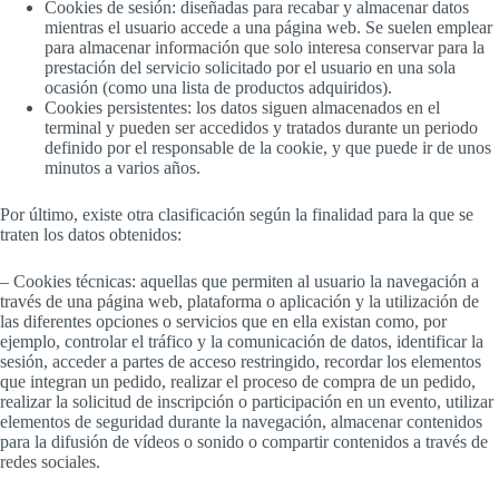
Cookies de sesión: diseñadas para recabar y almacenar datos
mientras el usuario accede a una página web. Se suelen emplear
para almacenar información que solo interesa conservar para la
prestación del servicio solicitado por el usuario en una sola
ocasión (como una lista de productos adquiridos).
Cookies persistentes: los datos siguen almacenados en el
terminal y pueden ser accedidos y tratados durante un periodo
definido por el responsable de la cookie, y que puede ir de unos
minutos a varios años.
Por último, existe otra clasificación según la finalidad para la que se
traten los datos obtenidos:
– Cookies técnicas: aquellas que permiten al usuario la navegación a
través de una página web, plataforma o aplicación y la utilización de
las diferentes opciones o servicios que en ella existan como, por
ejemplo, controlar el tráfico y la comunicación de datos, identificar la
sesión, acceder a partes de acceso restringido, recordar los elementos
que integran un pedido, realizar el proceso de compra de un pedido,
realizar la solicitud de inscripción o participación en un evento, utilizar
elementos de seguridad durante la navegación, almacenar contenidos
para la difusión de vídeos o sonido o compartir contenidos a través de
redes sociales.