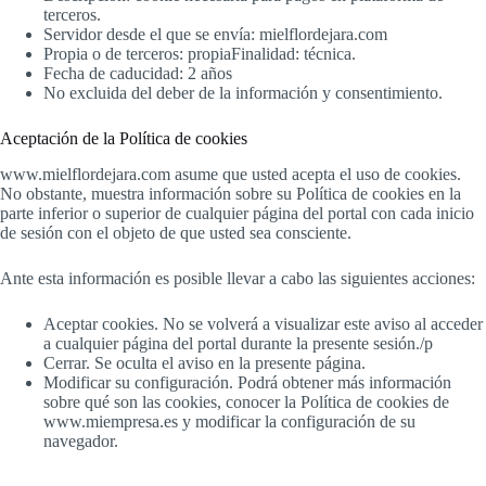
terceros.
Servidor desde el que se envía: mielflordejara.com
Propia o de terceros: propiaFinalidad: técnica.
Fecha de caducidad: 2 años
No excluida del deber de la información y consentimiento.
Aceptación de la Política de cookies
www.mielflordejara.com asume que usted acepta el uso de cookies.
No obstante, muestra información sobre su Política de cookies en la
parte inferior o superior de cualquier página del portal con cada inicio
de sesión con el objeto de que usted sea consciente.
Ante esta información es posible llevar a cabo las siguientes acciones:
Aceptar cookies. No se volverá a visualizar este aviso al acceder
a cualquier página del portal durante la presente sesión./p
Cerrar. Se oculta el aviso en la presente página.
Modificar su configuración. Podrá obtener más información
sobre qué son las cookies, conocer la Política de cookies de
www.miempresa.es y modificar la configuración de su
navegador.