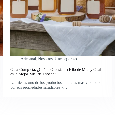
Artesanal
,
Nosotros
,
Uncategorized
Guía Completa: ¿Cuánto Cuesta un Kilo de Miel y Cuál
es la Mejor Miel de España?
La miel es uno de los productos naturales más valorados
por sus propiedades saludables y…