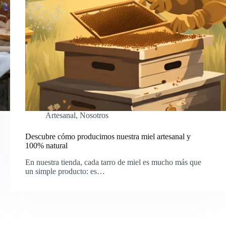
Artesanal
,
Nosotros
Descubre cómo producimos nuestra miel artesanal y
100% natural
En nuestra tienda, cada tarro de miel es mucho más que
un simple producto: es…