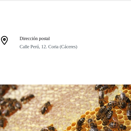
Dirección postal
Calle Perú, 12. Coria (Cáceres)