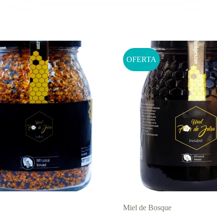
OFERTA
Miel de Bosque