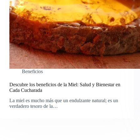
Beneficios
Descubre los beneficios de la Miel: Salud y Bienestar en
Cada Cucharada
La miel es mucho más que un endulzante natural; es un
verdadero tesoro de la…