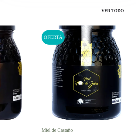
VER TODO
OFERTA
Miel de Castaño