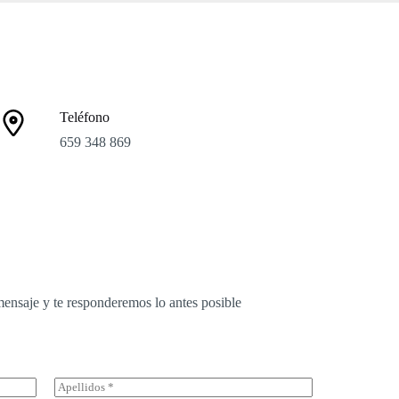
Teléfono
659 348 869
ensaje y te responderemos lo antes posible