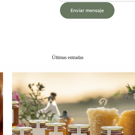
Enviar mensaje
Últimas entradas