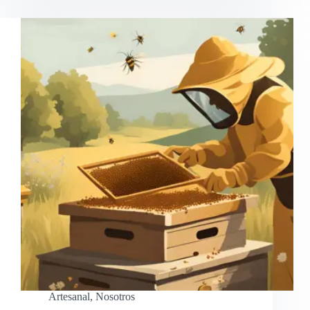
Artesanal
,
Nosotros