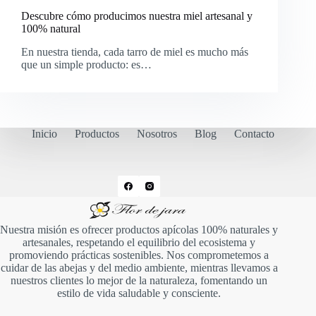
Descubre cómo producimos nuestra miel artesanal y
100% natural
En nuestra tienda, cada tarro de miel es mucho más
que un simple producto: es…
Inicio
Productos
Nosotros
Blog
Contacto
Nuestra misión es ofrecer productos apícolas 100% naturales y
artesanales, respetando el equilibrio del ecosistema y
promoviendo prácticas sostenibles. Nos comprometemos a
cuidar de las abejas y del medio ambiente, mientras llevamos a
nuestros clientes lo mejor de la naturaleza, fomentando un
estilo de vida saludable y consciente.