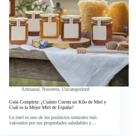
Artesanal
,
Nosotros
,
Uncategorized
Guía Completa: ¿Cuánto Cuesta un Kilo de Miel y
Cuál es la Mejor Miel de España?
La miel es uno de los productos naturales más
valorados por sus propiedades saludables y…