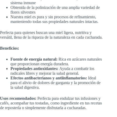
sistema inmune
Obtenida de la polinización de una amplia variedad de
flores silvestres
Nuestra miel es pura y sin procesos de refinamiento,
manteniendo todas sus propiedades naturales intactas.
Perfecta para quienes buscan una miel ligera, nutritiva y
versátil, llena de la riqueza de la naturaleza en cada cucharada.
Beneficios:
Fuente de energía natural:
Rica en azúcares naturales
que proporcionan energía duradera.
Propiedades antioxidantes:
Ayuda a combatir los
radicales libres y mejorar la salud general.
Efectos antibacterianos y antiinflamatorios:
Ideal
para el alivio de dolores de garganta y la promoción de
la salud digestiva.
Usos recomendados:
Perfecta para endulzar tus infusiones y
cafés, acompañar tus tostadas, como ingrediente en tus recetas
de repostería o simplemente disfrutarla a cucharadas.