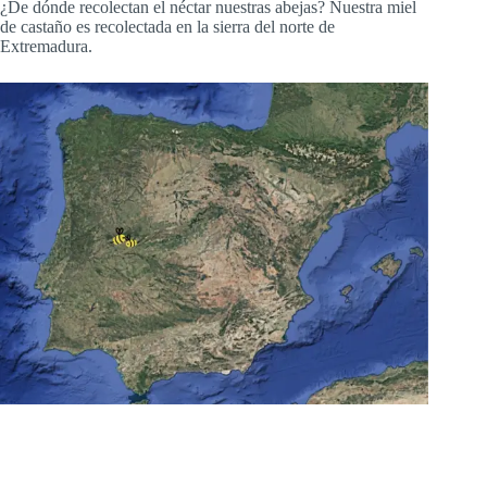
¿De dónde recolectan el néctar nuestras abejas? Nuestra miel
de castaño es recolectada en la sierra del norte de
Extremadura.