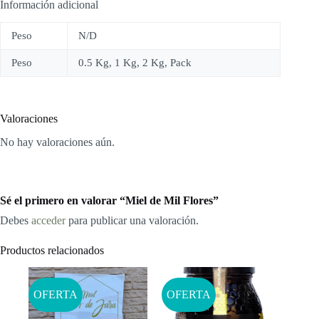
Información adicional
Peso
N/D
Peso
0.5 Kg, 1 Kg, 2 Kg, Pack
Valoraciones
No hay valoraciones aún.
Sé el primero en valorar “Miel de Mil Flores”
Debes
acceder
para publicar una valoración.
Productos relacionados
OFERTA
OFERTA