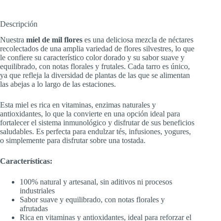
Descripción
Nuestra
miel de mil flores
es una deliciosa mezcla de néctares
recolectados de una amplia variedad de flores silvestres, lo que
le confiere su característico color dorado y su sabor suave y
equilibrado, con notas florales y frutales. Cada tarro es único,
ya que refleja la diversidad de plantas de las que se alimentan
las abejas a lo largo de las estaciones.
Esta miel es rica en vitaminas, enzimas naturales y
antioxidantes, lo que la convierte en una opción ideal para
fortalecer el sistema inmunológico y disfrutar de sus beneficios
saludables. Es perfecta para endulzar tés, infusiones, yogures,
o simplemente para disfrutar sobre una tostada.
Características:
100% natural y artesanal, sin aditivos ni procesos
industriales
Sabor suave y equilibrado, con notas florales y
afrutadas
Rica en vitaminas y antioxidantes, ideal para reforzar el