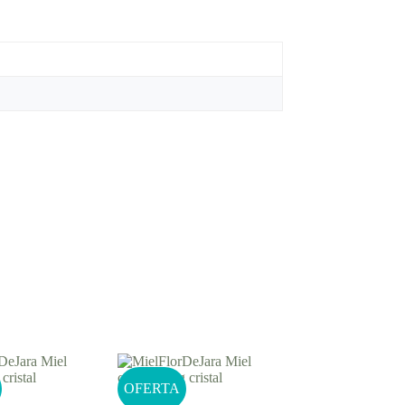
OFERTA